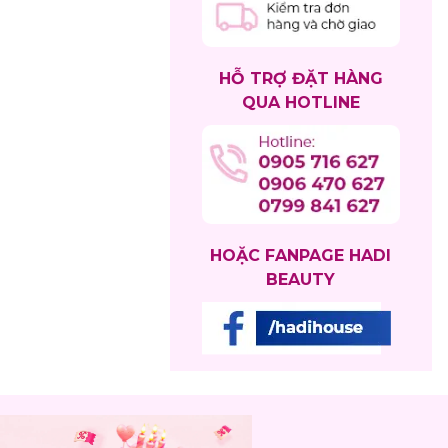
HỖ TRỢ ĐẶT HÀNG
QUA HOTLINE
HOẶC FANPAGE HADI
BEAUTY