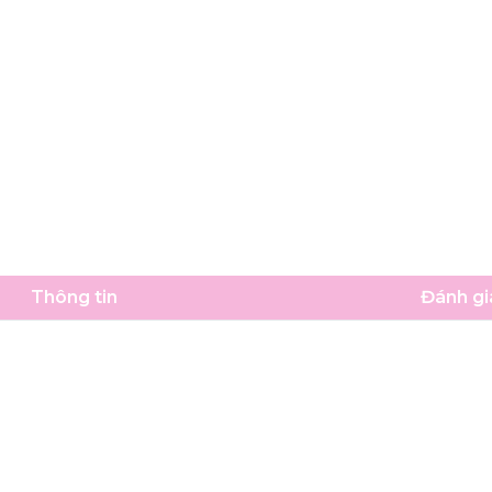
Thông tin
Đánh giá